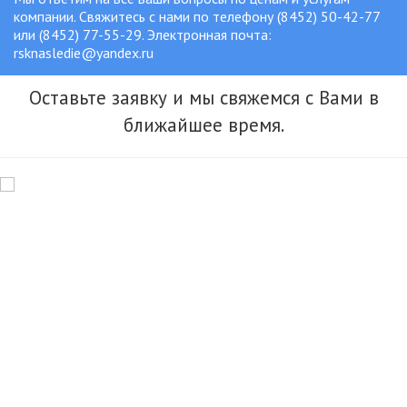
компании. Свяжитесь с нами по телефону (8452) 50-42-77
или (8452) 77-55-29. Электронная почта:
rsknasledie@yandex.ru
Оставьте заявку и мы свяжемся с Вами в
ближайшее время.