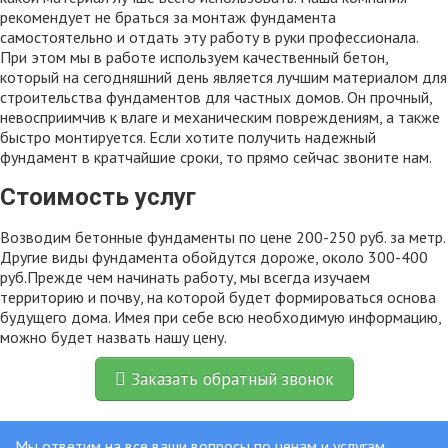
рекомендует не браться за монтаж фундамента
самостоятельно и отдать эту работу в руки профессионала.
При этом мы в работе используем качественный бетон,
который на сегодняшний день является лучшим материалом для
строительства фундаментов для частных домов. Он прочный,
невосприимчив к влаге и механическим повреждениям, а также
быстро монтируется. Если хотите получить надежный
фундамент в кратчайшие сроки, то прямо сейчас звоните нам.
Стоимость услуг
Возводим бетонные фундаменты по цене 200-250 руб. за метр.
Другие виды фундамента обойдутся дороже, около 300-400
руб.Прежде чем начинать работу, мы всегда изучаем
территорию и почву, на которой будет формироваться основа
будущего дома. Имея при себе всю необходимую информацию,
можно будет назвать нашу цену.
Заказать обратный звонок
Мы ответим на все ваши вопросы по ценам и услугам