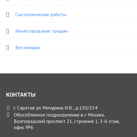
Cантехнические работы
Инъектирование трещин
Вентиляция
КОНТАКТЫ
г. Саратов ул. Мичурина И.В., д.150/154
Обособленное подразделение в г. Москва,
Волгоградский проспект 21, строение 1, 3-й этаж,
офис №6