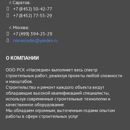
г. Саратов:
+7 (8452) 50-42-77
+7 (8452) 77-55-29
г. Москва:
+7 (499) 394-25-29
rsknasledie@yandex.ru
О КОМПАНИИ
ООО РСК «Наследие» выполняет весь спектр
строительных работ, реализуя проекты любой сложности
и масштабов.
Строительство и ремонт каждого объекта ведут
обладающие высокой квалификацией специалисты,
используя современные строительные технологии и
качественное оборудование.
Мы обладаем огромным, выточенным годами опытом
работы в сфере строительных услуг