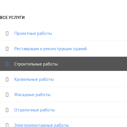
ВСЕ УСЛУГИ
Проектные работы
Реставрация и реконструкция зданий
Строительные работы
Кровельные работы
Фасадные работы
Отделочные работы
Электромонтажные работы