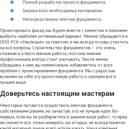
Полной разработке проекта фундамента;
Закупка всех необходимых материалов;
Непосредственно монтаж фундамента.
Проектировать фасад мы будем вместе с клиентом и поможем
выбрать наиболее оптимальный вариант. Многие обращаются в
ООО РСК «Наследие» за советом, и мы всегда готовы ответить
на все вопросы. Строительство фундаментов – это очень
сложная и ответственная работа, поэтому мнение
профессионала всегда стоит учитывать. Тем не менее,
обращаясь к нам, вы моментально избавляетесь от всех
проблем с проектированием фундамента. Мы с радостью
возьмем на себя эту кропотливую работу и сделаем все в
лучшем виде.
Доверьтесь настоящим мастерам
Некоторые пытаются осуществить монтаж фундамента
собственными руками, но зачастую это не лучшая идея. Во-
первых, если вы не разбираетесь в данном виде работ, то вряд
ли сможете все точно измерять, во-вторых, не всегда понятно
какой материал лучше всего использовать. Наша компания